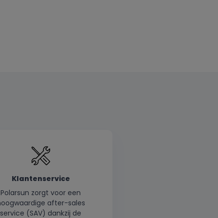
Klantenservice
Polarsun zorgt voor een
hoogwaardige after-sales
service (SAV) dankzij de