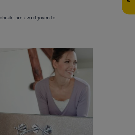
ebruikt om uw uitgaven te