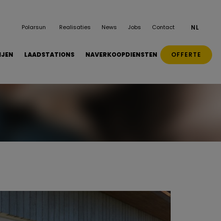
Polarsun
Realisaties
News
Jobs
Contact
NL
OFFERTE
IJEN
LAADSTATIONS
NAVERKOOPDIENSTEN