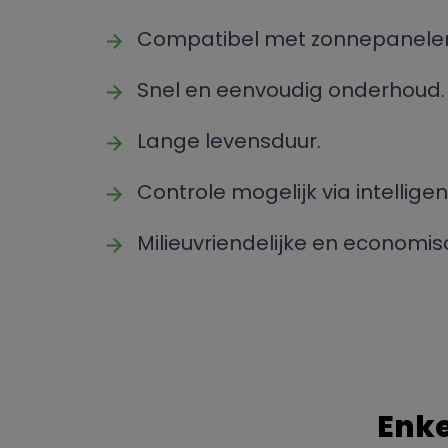
Compatibel met zonnepanele
Snel en eenvoudig onderhoud.
Lange levensduur.
Controle mogelijk via intellig
Milieuvriendelijke en economis
Enke