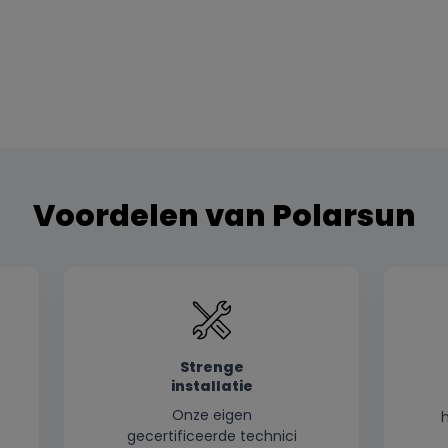
Voordelen van Polarsun
Strenge
installatie
Onze eigen
gecertificeerde technici