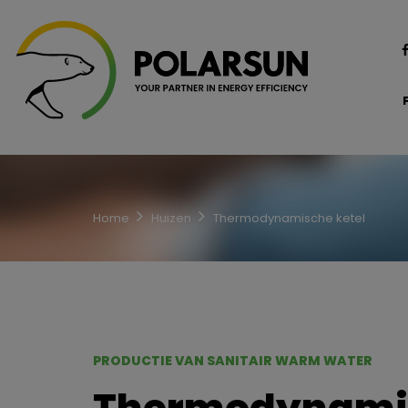
Home
Huizen
Thermodynamische ketel
PRODUCTIE VAN SANITAIR WARM WATER