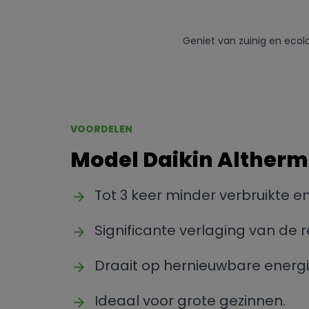
Geniet van zuinig en eco
VOORDELEN
Model Daikin Alther
Tot 3 keer minder verbruikte en
Significante verlaging van de 
Draait op hernieuwbare energi
Ideaal voor grote gezinnen.