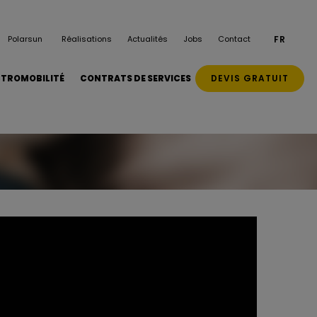
Polarsun
Réalisations
Actualités
Jobs
Contact
FR
DEVIS GRATUIT
CTROMOBILITÉ
CONTRATS DE SERVICES