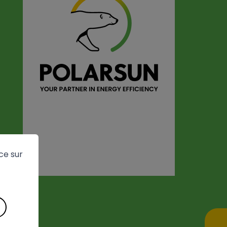
ce sur