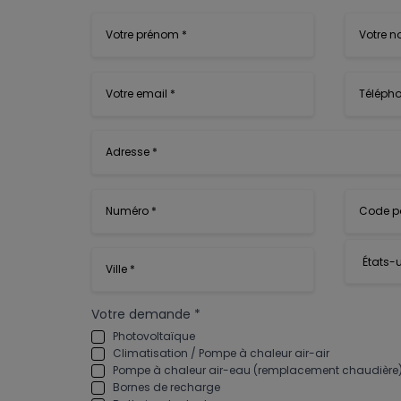
Votre demande *
Photovoltaïque
Climatisation / Pompe à chaleur air-air
Pompe à chaleur air-eau (remplacement chaudière
Bornes de recharge