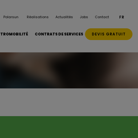
Polarsun
Réalisations
Actualités
Jobs
Contact
FR
DEVIS GRATUIT
CTROMOBILITÉ
CONTRATS DE SERVICES