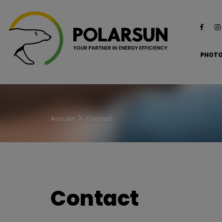
PHOTO
Accueil
Contact
Contact