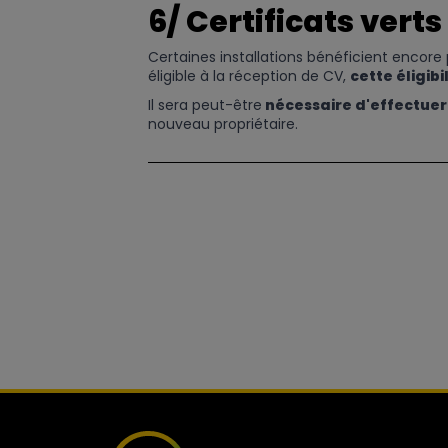
6/ Certificats verts
Certaines installations bénéficient encore 
éligible à la réception de CV,
cette éligib
Il sera peut-être
nécessaire d'effectuer
nouveau propriétaire.