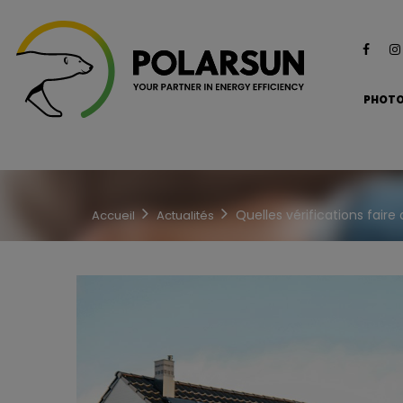
PHOTO
Quelles vérifications faire 
Accueil
Actualités