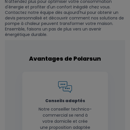
N'attendez plus pour optimiser votre consommation
d'énergie et profiter d'un confort inégalé chez vous.
Contactez notre équipe dès aujourd'hui pour obtenir un
devis personnalisé et découvrir comment nos solutions de
pompe à chaleur peuvent transformer votre maison.
Ensemble, faisons un pas de plus vers un avenir
énergétique durable.
Avantages de Polarsun
Conseils adaptés
Notre conseiller technico-
commercial se rend à
votre domicile et crée
une proposition adaptée