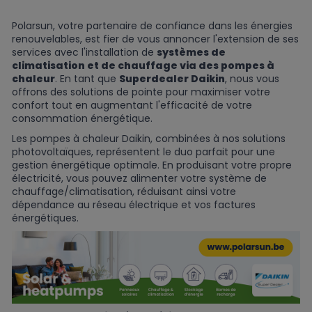
Polarsun, votre partenaire de confiance dans les énergies
renouvelables, est fier de vous annoncer l'extension de ses
services avec l'installation de
systèmes de
climatisation et de chauffage via des pompes à
chaleur
. En tant que
Superdealer Daikin
, nous vous
offrons des solutions de pointe pour maximiser votre
confort tout en augmentant l'efficacité de votre
consommation énergétique.
Les pompes à chaleur Daikin, combinées à nos solutions
photovoltaïques, représentent le duo parfait pour une
gestion énergétique optimale. En produisant votre propre
électricité, vous pouvez alimenter votre système de
chauffage/climatisation, réduisant ainsi votre
dépendance au réseau électrique et vos factures
énergétiques.