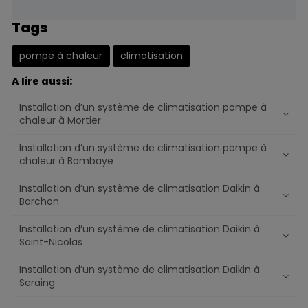
Tags
pompe à chaleur
climatisation
A lire aussi:
Installation d’un système de climatisation pompe à
chaleur à Mortier
Installation d’un système de climatisation pompe à
chaleur à Bombaye
Installation d’un système de climatisation Daikin à
Barchon
Installation d’un système de climatisation Daikin à
Saint-Nicolas
Installation d’un système de climatisation Daikin à
Seraing