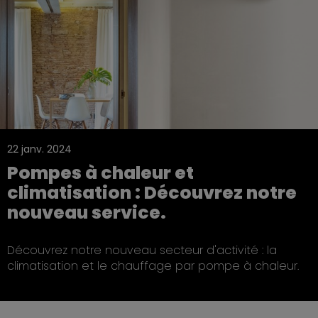
22 janv. 2024
Pompes à chaleur et
climatisation : Découvrez notre
nouveau service.
Découvrez notre nouveau secteur d'activité : la
climatisation et le chauffage par pompe à chaleur.