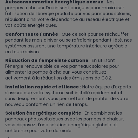
Autoconsommation énergétique accrue
: Nos
pompes à chaleur Daikin sont conçues pour maximiser
l'utilisation de l'énergie produite par vos panneaux solaires,
réduisant ainsi votre dépendance au réseau électrique et
vos coûts énergétiques.
Confort toute l'année
: Que ce soit pour se réchauffer
pendant les mois d'hiver ou se rafraîchir pendant l'été, nos
systèmes assurent une température intérieure agréable
en toute saison.
Réduction de l'empreinte carbone
: En utilisant
l'énergie renouvelable de vos panneaux solaires pour
alimenter la pompe à chaleur, vous contribuez
activement à la réduction des émissions de CO2.
Installation rapide et efficace
: Notre équipe d'experts
s'assure que votre système soit installé rapidement et
sans désagrément, vous permettant de profiter de votre
nouveau confort en un rien de temps.
Solution énergétique complète
: En combinant les
panneaux photovoltaïques avec les pompes à chaleur,
vous disposez d'une solution énergétique globale et
cohérente pour votre domicile.