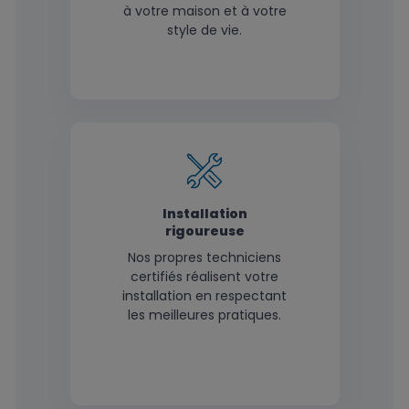
à votre maison et à votre
style de vie.
Installation
rigoureuse
Nos propres techniciens
certifiés réalisent votre
installation en respectant
les meilleures pratiques.