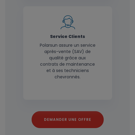
Service Clients
Polarsun assure un service
après-vente (SAV) de
qualité grâce aux
contrats de maintenance
et à ses techniciens
chevronnés.
DEMANDER UNE OFFRE