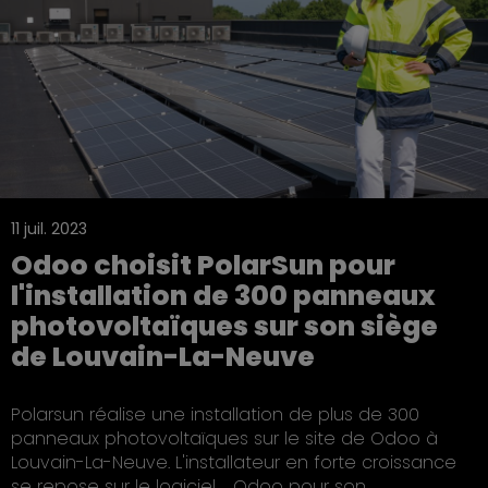
11 juil. 2023
Odoo choisit PolarSun pour
l'installation de 300 panneaux
photovoltaïques sur son siège
de Louvain-La-Neuve
Polarsun réalise une installation de plus de 300
panneaux photovoltaïques sur le site de Odoo à
Louvain-La-Neuve. L'installateur en forte croissance
se repose sur le logiciel ... Odoo pour son