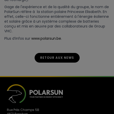
Gage de l'expérience et de la qualité du groupe, le nom de
PolarSun réfère à la station polaire Princesse Elisabeth. En
effet, celle-ci fonctionne entièrement à l'énergie éolienne
et solaire grâce à un système complexe de batteries
conçu et mis en œuvre par des collaborateurs de Group
VHC.
Plus d’infos sur
www.polarsun.be
.
RETOUR AUX NEWS
Rue Prés Champs 5B
4671 Barchon